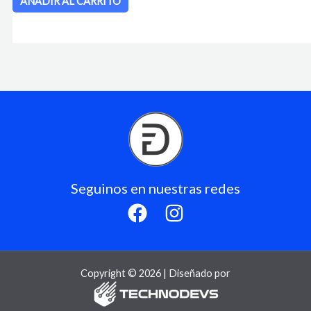
AÑADIR AL CARRITO
Seguinos en nuestras redes
Copyright © 2026 | Diseñado por