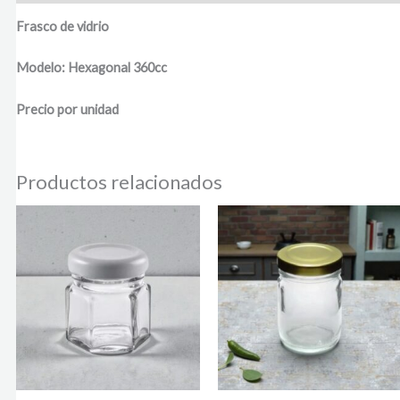
Frasco de vidrio
Modelo: Hexagonal 360cc
Precio por unidad
Productos relacionados