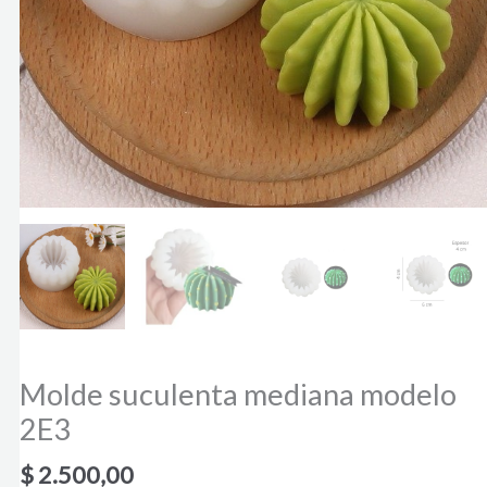
Molde suculenta mediana modelo
2E3
$
2.500,00