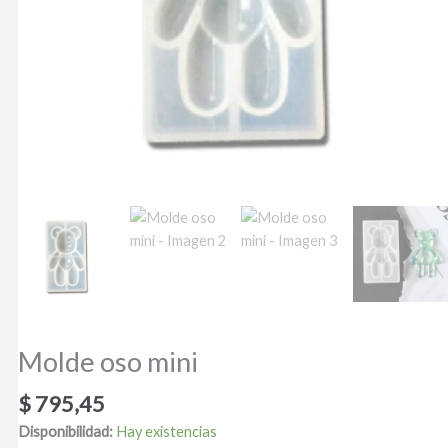
Molde oso mini
$
795,45
Disponibilidad:
Hay existencias