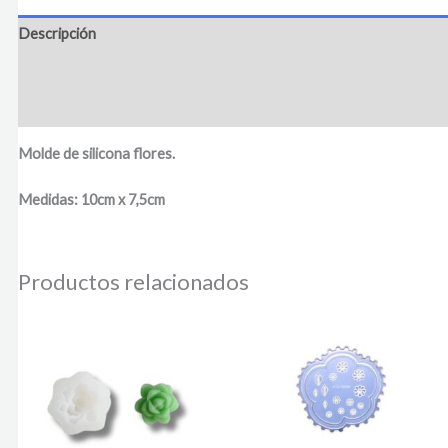
Descripción
Información adicional
Valoraciones (0)
Molde de silicona flores.
Medidas: 10cm x 7,5cm
Productos relacionados