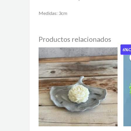
Medidas: 3cm
Productos relacionados
6%
O