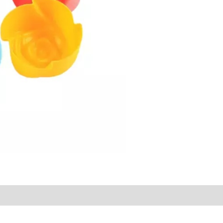
ciones (0)