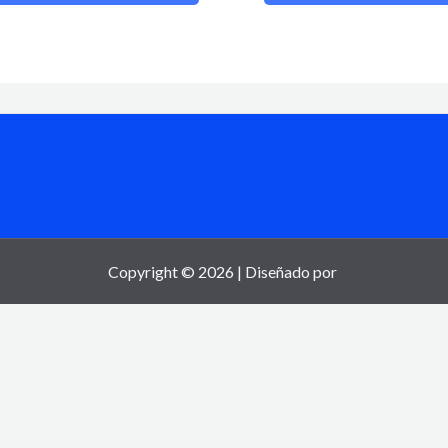
Copyright © 2026 | Diseñado por