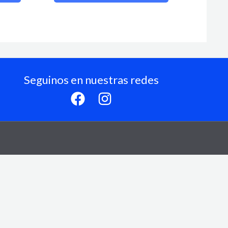
Seguinos en nuestras redes