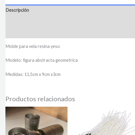
Descripción
Información adicional
Valoraciones (0)
Molde para vela resina yeso
Modelo: figura abstracta geometrica
Medidas: 11,5cm x 9cm x3cm
Productos relacionados