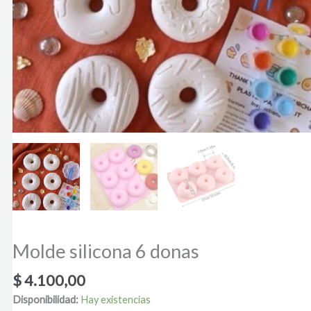
Molde silicona 6 donas
$
4.100,00
Disponibilidad:
Hay existencias