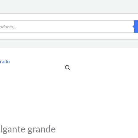
olgante grande