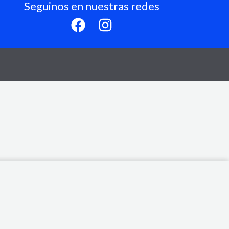
Seguinos en nuestras redes