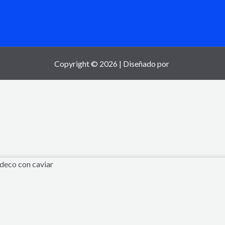
Copyright © 2026 | Diseñado por
 deco con caviar