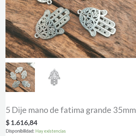
5 Dije mano de fatima grande 35mm
$
1.616,84
Disponibilidad:
Hay existencias