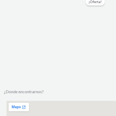
¿Donde encontrarnos?