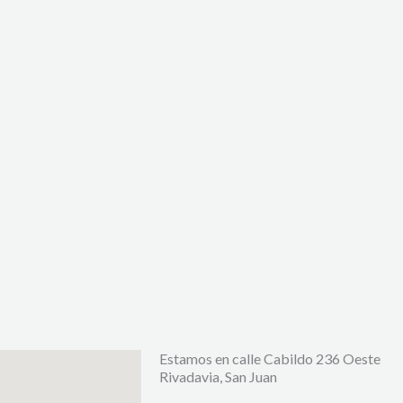
Estamos en calle Cabildo 236 Oeste
Rivadavia, San Juan